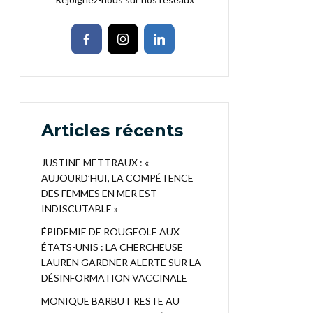
Articles récents
JUSTINE METTRAUX : «
AUJOURD’HUI, LA COMPÉTENCE
DES FEMMES EN MER EST
INDISCUTABLE »
ÉPIDEMIE DE ROUGEOLE AUX
ÉTATS-UNIS : LA CHERCHEUSE
LAUREN GARDNER ALERTE SUR LA
DÉSINFORMATION VACCINALE
MONIQUE BARBUT RESTE AU