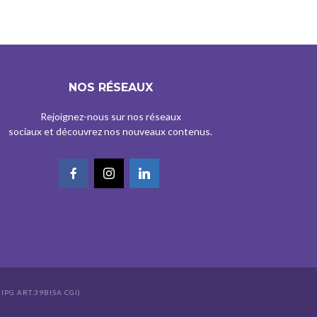
NOS RÉSEAUX
Rejoignez-nous sur nos réseaux
sociaux et découvrez nos nouveaux contenus.
IPG ART.39BISA CGI)