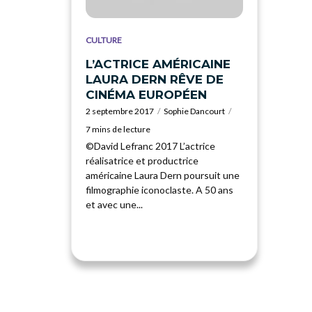
CULTURE
L’ACTRICE AMÉRICAINE
LAURA DERN RÊVE DE
CINÉMA EUROPÉEN
2 septembre 2017
Sophie Dancourt
7 mins de lecture
©David Lefranc 2017 L’actrice
réalisatrice et productrice
américaine Laura Dern poursuit une
filmographie iconoclaste. A 50 ans
et avec une...