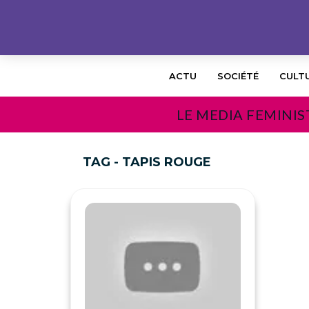
ACTU
SOCIÉTÉ
CULT
LE MEDIA FEMINIS
TAG - TAPIS ROUGE