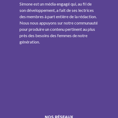
Simone est un média engagé qui, au fil de
son développement, a fait de ses lectrices
des membres à part entière de la rédaction.
Nous nous appuyons sur notre communauté
pour produire un contenu pertinent au plus
près des besoins des femmes de notre
génération.
NOS RÉSEAUX