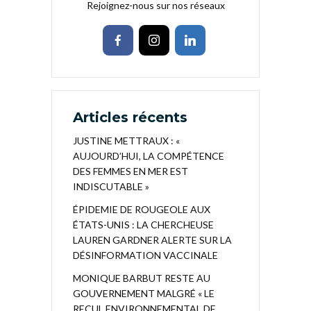
Rejoignez-nous sur nos réseaux
Articles récents
JUSTINE METTRAUX : «
AUJOURD’HUI, LA COMPÉTENCE
DES FEMMES EN MER EST
INDISCUTABLE »
ÉPIDEMIE DE ROUGEOLE AUX
ÉTATS-UNIS : LA CHERCHEUSE
LAUREN GARDNER ALERTE SUR LA
DÉSINFORMATION VACCINALE
MONIQUE BARBUT RESTE AU
GOUVERNEMENT MALGRÉ « LE
RECUL ENVIRONNEMENTAL DE