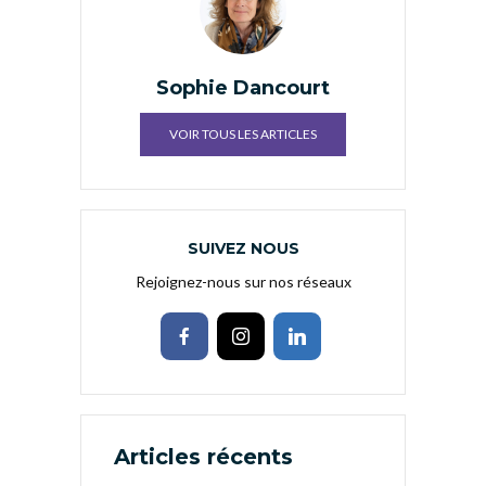
Sophie Dancourt
VOIR TOUS LES ARTICLES
SUIVEZ NOUS
Rejoignez-nous sur nos réseaux
Articles récents