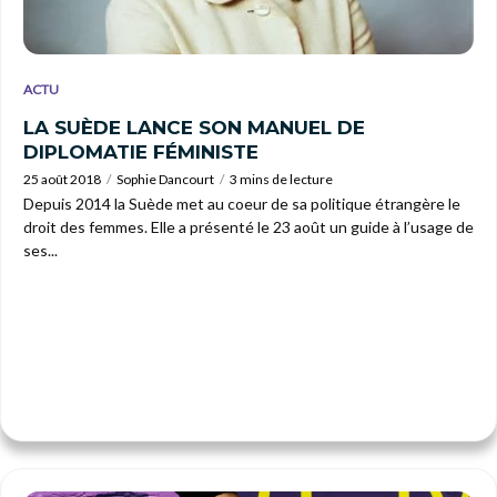
ACTU
LA SUÈDE LANCE SON MANUEL DE
DIPLOMATIE FÉMINISTE
25 août 2018
Sophie Dancourt
3 mins de lecture
Depuis 2014 la Suède met au coeur de sa politique étrangère le
droit des femmes. Elle a présenté le 23 août un guide à l’usage de
ses...