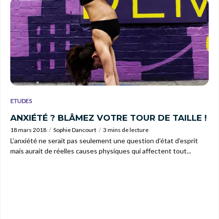
ETUDES
ANXIÉTÉ ? BLÂMEZ VOTRE TOUR DE TAILLE !
18 mars 2018
Sophie Dancourt
3 mins de lecture
L’anxiété ne serait pas seulement une question d’état d’esprit
mais aurait de réelles causes physiques qui affectent tout...