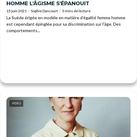
HOMME L’ÂGISME S’ÉPANOUIT
15 juin 2021
Sophie Dancourt
3 mins de lecture
La Suède érigée en modèle en matière d’égalité femme homme
est cependant épinglée pour sa discrimination sur l’âge. Des
comportements...
VIDEO