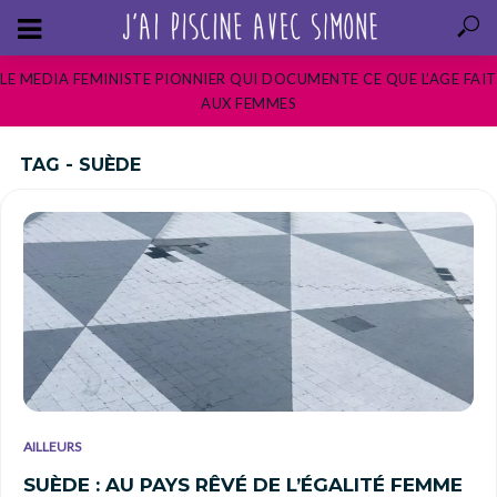
LE MEDIA FEMINISTE PIONNIER QUI DOCUMENTE CE QUE L’AGE FAIT
AUX FEMMES
TAG - SUÈDE
AILLEURS
SUÈDE : AU PAYS RÊVÉ DE L’ÉGALITÉ FEMME