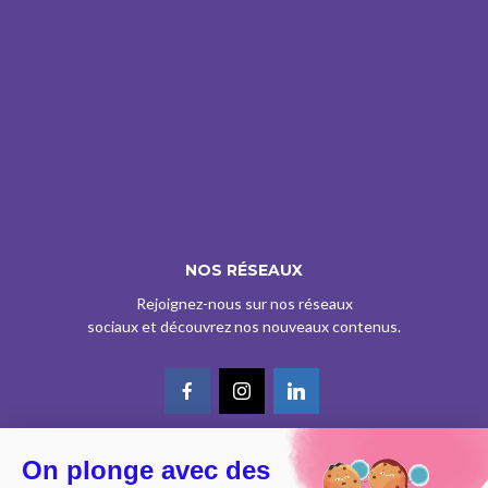
NOS RÉSEAUX
Rejoignez-nous sur nos réseaux
sociaux et découvrez nos nouveaux contenus.
On plonge avec des