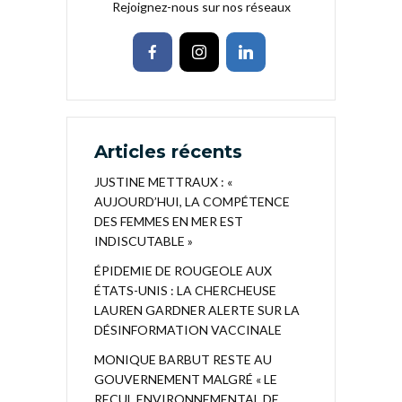
Rejoignez-nous sur nos réseaux
Articles récents
JUSTINE METTRAUX : «
AUJOURD’HUI, LA COMPÉTENCE
DES FEMMES EN MER EST
INDISCUTABLE »
ÉPIDEMIE DE ROUGEOLE AUX
ÉTATS-UNIS : LA CHERCHEUSE
LAUREN GARDNER ALERTE SUR LA
DÉSINFORMATION VACCINALE
MONIQUE BARBUT RESTE AU
GOUVERNEMENT MALGRÉ « LE
RECUL ENVIRONNEMENTAL DE