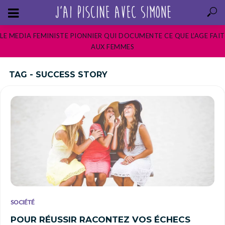
LE MEDIA FEMINISTE PIONNIER QUI DOCUMENTE CE QUE L’AGE FAIT
AUX FEMMES
TAG - SUCCESS STORY
SOCIÉTÉ
POUR RÉUSSIR RACONTEZ VOS ÉCHECS