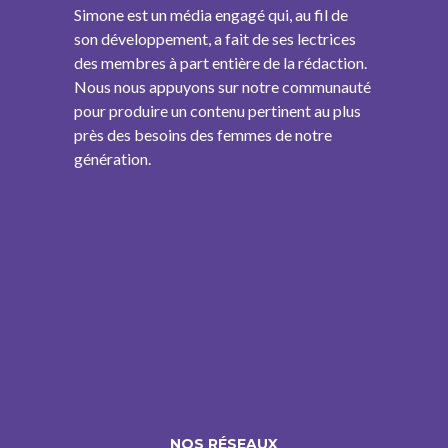
Simone est un média engagé qui, au fil de
son développement, a fait de ses lectrices
des membres à part entière de la rédaction.
Nous nous appuyons sur notre communauté
pour produire un contenu pertinent au plus
près des besoins des femmes de notre
génération.
NOS RÉSEAUX