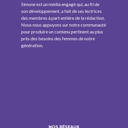
Simone est un média engagé qui, au fil de
son développement, a fait de ses lectrices
des membres à part entière de la rédaction.
Nous nous appuyons sur notre communauté
pour produire un contenu pertinent au plus
près des besoins des femmes de notre
génération.
NOS RÉSEAUX