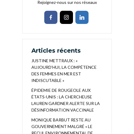
Rejoignez-nous sur nos réseaux
Articles récents
JUSTINE METTRAUX : «
AUJOURD’HUI, LA COMPÉTENCE
DES FEMMES EN MER EST
INDISCUTABLE »
ÉPIDEMIE DE ROUGEOLE AUX
ÉTATS-UNIS : LA CHERCHEUSE
LAUREN GARDNER ALERTE SUR LA
DÉSINFORMATION VACCINALE
MONIQUE BARBUT RESTE AU
GOUVERNEMENT MALGRÉ « LE
RECUL ENVIRONNEMENTAL DE