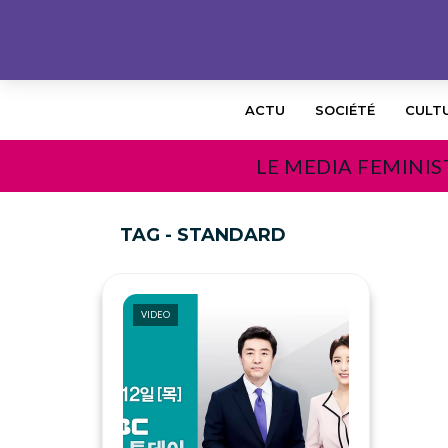
ACTU
SOCIÉTÉ
CULT
LE MEDIA FEMINIS
TAG - STANDARD
VIDEO