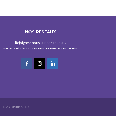
NOS RÉSEAUX
Rejoignez-nous sur nos réseaux
sociaux et découvrez nos nouveaux contenus.
IPG ART.39BISA CGI)