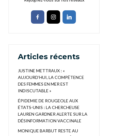
Articles récents
JUSTINE METTRAUX : «
AUJOURD’HUI, LA COMPÉTENCE
DES FEMMES EN MER EST
INDISCUTABLE »
ÉPIDEMIE DE ROUGEOLE AUX
ÉTATS-UNIS : LA CHERCHEUSE
LAUREN GARDNER ALERTE SUR LA
DÉSINFORMATION VACCINALE
MONIQUE BARBUT RESTE AU