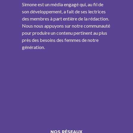
Simone est un média engagé qui, au fil de
son développement, a fait de ses lectrices
des membres à part entière de la rédaction.
Nous nous appuyons sur notre communauté
pour produire un contenu pertinent au plus
près des besoins des femmes de notre
génération.
NOS RÉSEAUX