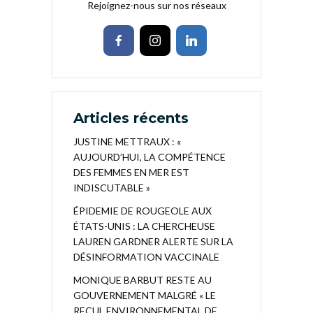
Rejoignez-nous sur nos réseaux
Articles récents
JUSTINE METTRAUX : «
AUJOURD’HUI, LA COMPÉTENCE
DES FEMMES EN MER EST
INDISCUTABLE »
ÉPIDEMIE DE ROUGEOLE AUX
ÉTATS-UNIS : LA CHERCHEUSE
LAUREN GARDNER ALERTE SUR LA
DÉSINFORMATION VACCINALE
MONIQUE BARBUT RESTE AU
GOUVERNEMENT MALGRÉ « LE
RECUL ENVIRONNEMENTAL DE