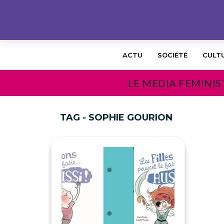
ACTU
SOCIÉTÉ
CULT
LE MEDIA FEMINIS
TAG - SOPHIE GOURION