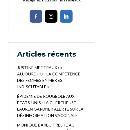
Articles récents
JUSTINE METTRAUX : «
AUJOURD’HUI, LA COMPÉTENCE
DES FEMMES EN MER EST
INDISCUTABLE »
ÉPIDEMIE DE ROUGEOLE AUX
ÉTATS-UNIS : LA CHERCHEUSE
LAUREN GARDNER ALERTE SUR LA
DÉSINFORMATION VACCINALE
MONIQUE BARBUT RESTE AU