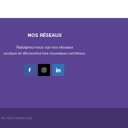
NOS RÉSEAUX
Rejoignez-nous sur nos réseaux
sociaux et découvrez nos nouveaux contenus.
IPG ART.39BISA CGI)