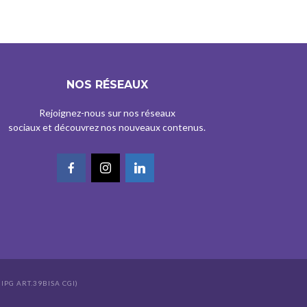
NOS RÉSEAUX
Rejoignez-nous sur nos réseaux
sociaux et découvrez nos nouveaux contenus.
IPG ART.39BISA CGI)