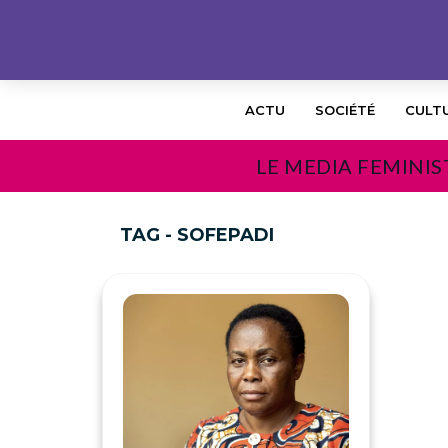
ACTU
SOCIÉTÉ
CULT
LE MEDIA FEMINIS
TAG - SOFEPADI