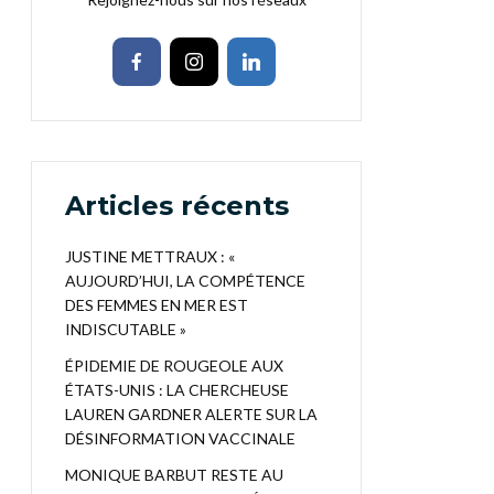
Articles récents
JUSTINE METTRAUX : «
AUJOURD’HUI, LA COMPÉTENCE
DES FEMMES EN MER EST
INDISCUTABLE »
ÉPIDEMIE DE ROUGEOLE AUX
ÉTATS-UNIS : LA CHERCHEUSE
LAUREN GARDNER ALERTE SUR LA
DÉSINFORMATION VACCINALE
MONIQUE BARBUT RESTE AU