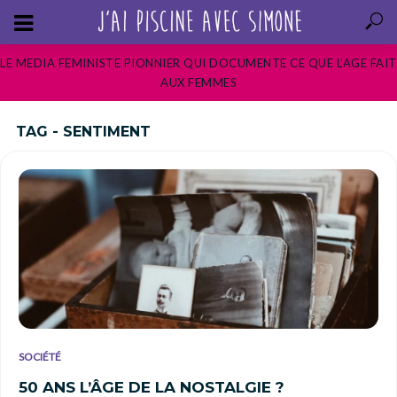
LE MEDIA FEMINISTE PIONNIER QUI DOCUMENTE CE QUE L’AGE FAIT
AUX FEMMES
TAG - SENTIMENT
SOCIÉTÉ
50 ANS L’ÂGE DE LA NOSTALGIE ?