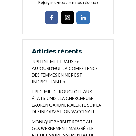
Rejoignez-nous sur nos réseaux
Articles récents
JUSTINE METTRAUX : «
AUJOURD’HUI, LA COMPÉTENCE
DES FEMMES EN MER EST
INDISCUTABLE »
ÉPIDEMIE DE ROUGEOLE AUX
ÉTATS-UNIS : LA CHERCHEUSE
LAUREN GARDNER ALERTE SUR LA
DÉSINFORMATION VACCINALE
MONIQUE BARBUT RESTE AU
GOUVERNEMENT MALGRÉ « LE
RECUL ENVIRONNEMENTAL DE