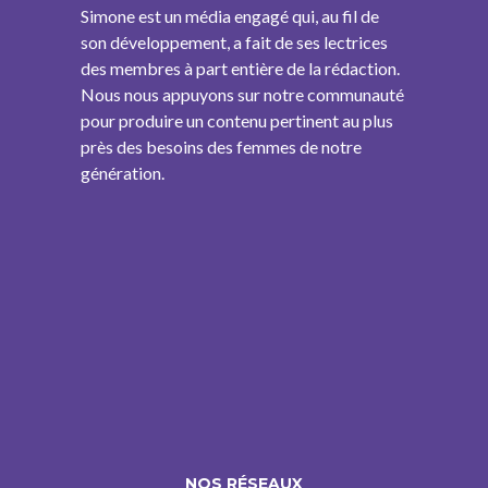
Simone est un média engagé qui, au fil de
son développement, a fait de ses lectrices
des membres à part entière de la rédaction.
Nous nous appuyons sur notre communauté
pour produire un contenu pertinent au plus
près des besoins des femmes de notre
génération.
NOS RÉSEAUX