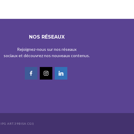
NOS RÉSEAUX
Rejoignez-nous sur nos réseaux
sociaux et découvrez nos nouveaux contenus.
IPG ART.39BISA CGI)