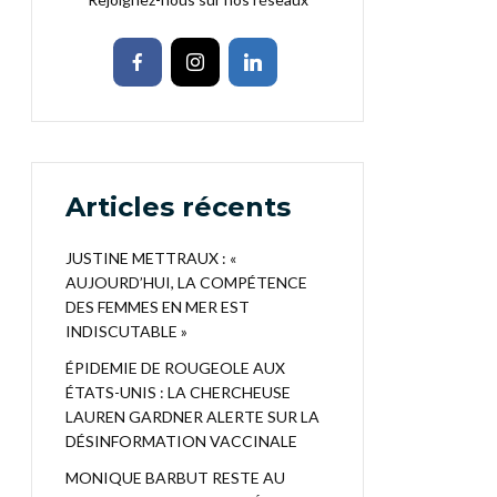
Articles récents
JUSTINE METTRAUX : «
AUJOURD’HUI, LA COMPÉTENCE
DES FEMMES EN MER EST
INDISCUTABLE »
ÉPIDEMIE DE ROUGEOLE AUX
ÉTATS-UNIS : LA CHERCHEUSE
LAUREN GARDNER ALERTE SUR LA
DÉSINFORMATION VACCINALE
MONIQUE BARBUT RESTE AU