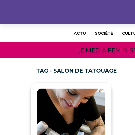
ACTU
SOCIÉTÉ
CULT
LE MEDIA FEMINIS
TAG - SALON DE TATOUAGE