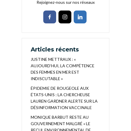
Rejoignez-nous sur nos réseaux
Articles récents
JUSTINE METTRAUX : «
AUJOURD’HUI, LA COMPÉTENCE
DES FEMMES EN MER EST
INDISCUTABLE »
ÉPIDEMIE DE ROUGEOLE AUX
ÉTATS-UNIS : LA CHERCHEUSE
LAUREN GARDNER ALERTE SUR LA
DÉSINFORMATION VACCINALE
MONIQUE BARBUT RESTE AU
GOUVERNEMENT MALGRÉ « LE
RECUL ENVIRONNEMENTAL DE