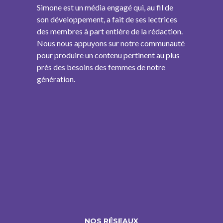
Simone est un média engagé qui, au fil de
son développement, a fait de ses lectrices
des membres à part entière de la rédaction.
Nous nous appuyons sur notre communauté
pour produire un contenu pertinent au plus
près des besoins des femmes de notre
génération.
NOS RÉSEAUX