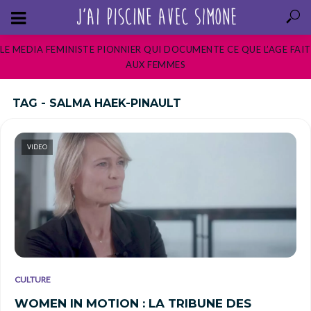
LE MEDIA FEMINISTE PIONNIER QUI DOCUMENTE CE QUE L’AGE FAIT
AUX FEMMES
TAG - SALMA HAEK-PINAULT
VIDEO
CULTURE
WOMEN IN MOTION : LA TRIBUNE DES