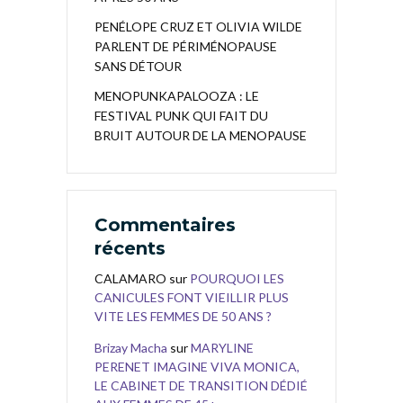
PENÉLOPE CRUZ ET OLIVIA WILDE
PARLENT DE PÉRIMÉNOPAUSE
SANS DÉTOUR
MENOPUNKAPALOOZA : LE
FESTIVAL PUNK QUI FAIT DU
BRUIT AUTOUR DE LA MENOPAUSE
Commentaires
récents
CALAMARO
sur
POURQUOI LES
CANICULES FONT VIEILLIR PLUS
VITE LES FEMMES DE 50 ANS ?
Brizay Macha
sur
MARYLINE
PERENET IMAGINE VIVA MONICA,
LE CABINET DE TRANSITION DÉDIÉ