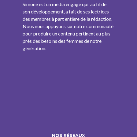
Simone est un média engagé qui, au fil de
son développement, a fait de ses lectrices
des membres à part entière de la rédaction.
Nous nous appuyons sur notre communauté
pour produire un contenu pertinent au plus
près des besoins des femmes de notre
génération.
NOS RÉSEAUX