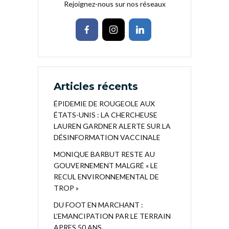
Rejoignez-nous sur nos réseaux
Articles récents
ÉPIDEMIE DE ROUGEOLE AUX
ÉTATS-UNIS : LA CHERCHEUSE
LAUREN GARDNER ALERTE SUR LA
DÉSINFORMATION VACCINALE
MONIQUE BARBUT RESTE AU
GOUVERNEMENT MALGRÉ « LE
RECUL ENVIRONNEMENTAL DE
TROP »
DU FOOT EN MARCHANT :
L’EMANCIPATION PAR LE TERRAIN
APRES 50 ANS