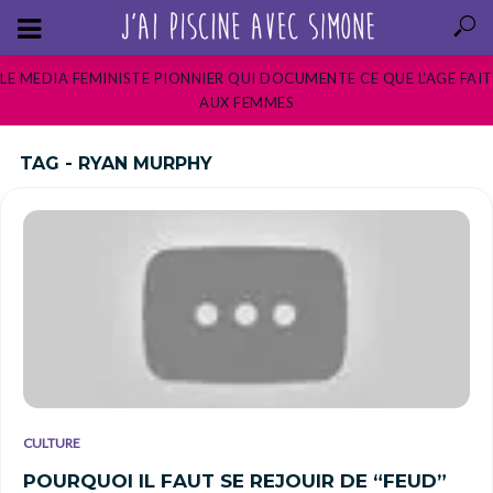
LE MEDIA FEMINISTE PIONNIER QUI DOCUMENTE CE QUE L’AGE FAIT
AUX FEMMES
TAG - RYAN MURPHY
CULTURE
POURQUOI IL FAUT SE REJOUIR DE “FEUD”