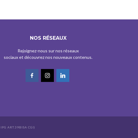
NOS RÉSEAUX
Rejoignez-nous sur nos réseaux
sociaux et découvrez nos nouveaux contenus.
IPG ART.39BISA CGI)