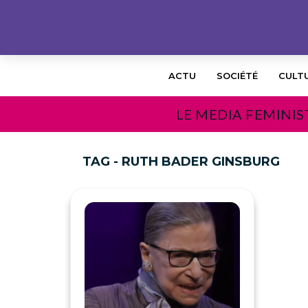
ACTU
SOCIÉTÉ
CULT
LE MEDIA FEMINIS
TAG - RUTH BADER GINSBURG