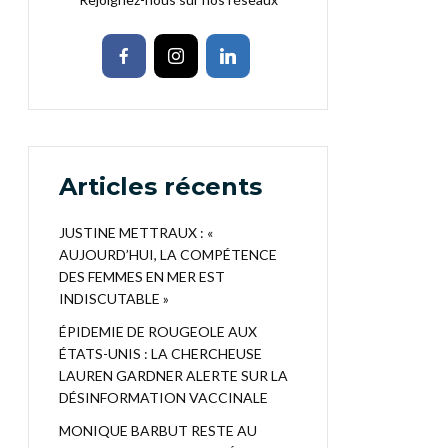
Articles récents
JUSTINE METTRAUX : «
AUJOURD’HUI, LA COMPÉTENCE
DES FEMMES EN MER EST
INDISCUTABLE »
ÉPIDEMIE DE ROUGEOLE AUX
ÉTATS-UNIS : LA CHERCHEUSE
LAUREN GARDNER ALERTE SUR LA
DÉSINFORMATION VACCINALE
MONIQUE BARBUT RESTE AU