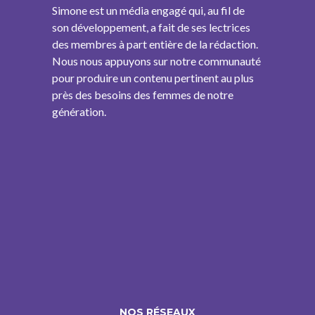
Simone est un média engagé qui, au fil de
son développement, a fait de ses lectrices
des membres à part entière de la rédaction.
Nous nous appuyons sur notre communauté
pour produire un contenu pertinent au plus
près des besoins des femmes de notre
génération.
NOS RÉSEAUX