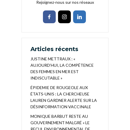
Rejoignez-nous sur nos réseaux
Articles récents
JUSTINE METTRAUX : «
AUJOURD’HUI, LA COMPÉTENCE
DES FEMMES EN MER EST
INDISCUTABLE »
ÉPIDEMIE DE ROUGEOLE AUX
ÉTATS-UNIS : LA CHERCHEUSE
LAUREN GARDNER ALERTE SUR LA
DÉSINFORMATION VACCINALE
MONIQUE BARBUT RESTE AU
GOUVERNEMENT MALGRÉ « LE
RECUL ENVIRONNEMENTAL DE