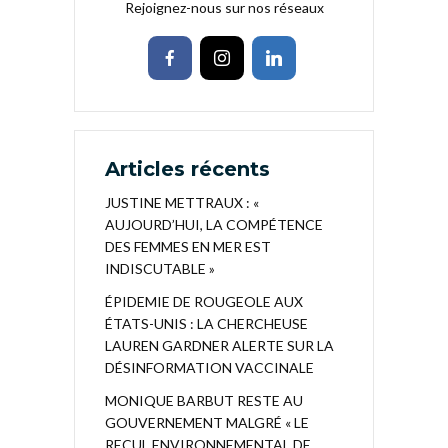
Rejoignez-nous sur nos réseaux
Articles récents
JUSTINE METTRAUX : «
AUJOURD’HUI, LA COMPÉTENCE
DES FEMMES EN MER EST
INDISCUTABLE »
ÉPIDEMIE DE ROUGEOLE AUX
ÉTATS-UNIS : LA CHERCHEUSE
LAUREN GARDNER ALERTE SUR LA
DÉSINFORMATION VACCINALE
MONIQUE BARBUT RESTE AU
GOUVERNEMENT MALGRÉ « LE
RECUL ENVIRONNEMENTAL DE