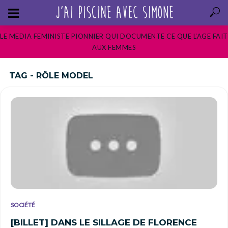
LE MEDIA FEMINISTE PIONNIER QUI DOCUMENTE CE QUE L’AGE FAIT
AUX FEMMES
TAG - RÔLE MODEL
SOCIÉTÉ
[BILLET] DANS LE SILLAGE DE FLORENCE