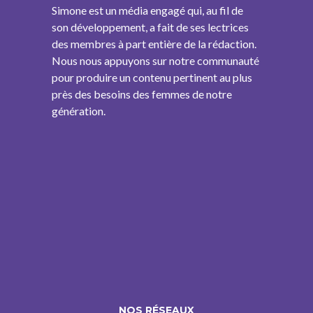
Simone est un média engagé qui, au fil de
son développement, a fait de ses lectrices
des membres à part entière de la rédaction.
Nous nous appuyons sur notre communauté
pour produire un contenu pertinent au plus
près des besoins des femmes de notre
génération.
NOS RÉSEAUX