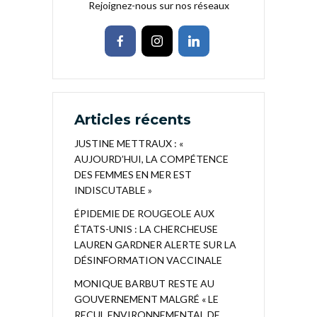
Rejoignez-nous sur nos réseaux
Articles récents
JUSTINE METTRAUX : «
AUJOURD’HUI, LA COMPÉTENCE
DES FEMMES EN MER EST
INDISCUTABLE »
ÉPIDEMIE DE ROUGEOLE AUX
ÉTATS-UNIS : LA CHERCHEUSE
LAUREN GARDNER ALERTE SUR LA
DÉSINFORMATION VACCINALE
MONIQUE BARBUT RESTE AU
GOUVERNEMENT MALGRÉ « LE
RECUL ENVIRONNEMENTAL DE