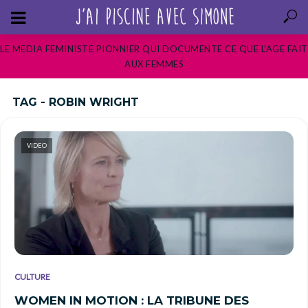
LE MEDIA FEMINISTE PIONNIER QUI DOCUMENTE CE QUE L’AGE FAIT
AUX FEMMES
TAG - ROBIN WRIGHT
VIDEO
CULTURE
WOMEN IN MOTION : LA TRIBUNE DES