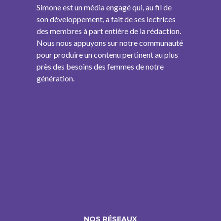
Simone est un média engagé qui, au fil de
son développement, a fait de ses lectrices
des membres à part entière de la rédaction.
Nous nous appuyons sur notre communauté
pour produire un contenu pertinent au plus
près des besoins des femmes de notre
génération.
NOS RÉSEAUX