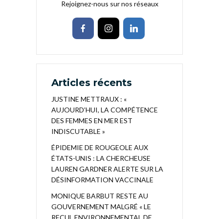
Rejoignez-nous sur nos réseaux
Articles récents
JUSTINE METTRAUX : «
AUJOURD’HUI, LA COMPÉTENCE
DES FEMMES EN MER EST
INDISCUTABLE »
ÉPIDEMIE DE ROUGEOLE AUX
ÉTATS-UNIS : LA CHERCHEUSE
LAUREN GARDNER ALERTE SUR LA
DÉSINFORMATION VACCINALE
MONIQUE BARBUT RESTE AU
GOUVERNEMENT MALGRÉ « LE
RECUL ENVIRONNEMENTAL DE