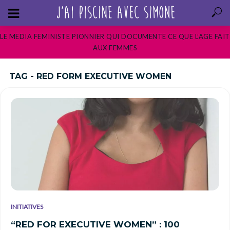
LE MEDIA FEMINISTE PIONNIER QUI DOCUMENTE CE QUE L’AGE FAIT
AUX FEMMES
TAG - RED FORM EXECUTIVE WOMEN
INITIATIVES
“RED FOR EXECUTIVE WOMEN” : 100