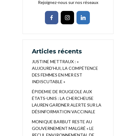
Rejoignez-nous sur nos réseaux
Articles récents
JUSTINE METTRAUX : «
AUJOURD’HUI, LA COMPÉTENCE
DES FEMMES EN MER EST
INDISCUTABLE »
ÉPIDEMIE DE ROUGEOLE AUX
ÉTATS-UNIS : LA CHERCHEUSE
LAUREN GARDNER ALERTE SUR LA
DÉSINFORMATION VACCINALE
MONIQUE BARBUT RESTE AU
GOUVERNEMENT MALGRÉ « LE
RECUL ENVIRONNEMENTAL DE