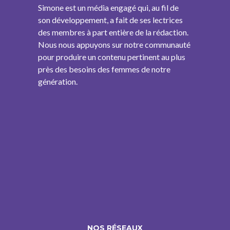
Simone est un média engagé qui, au fil de
son développement, a fait de ses lectrices
des membres à part entière de la rédaction.
Nous nous appuyons sur notre communauté
pour produire un contenu pertinent au plus
près des besoins des femmes de notre
génération.
NOS RÉSEAUX