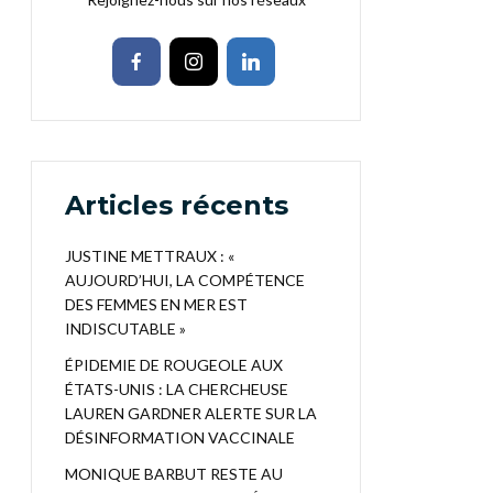
Articles récents
JUSTINE METTRAUX : «
AUJOURD’HUI, LA COMPÉTENCE
DES FEMMES EN MER EST
INDISCUTABLE »
ÉPIDEMIE DE ROUGEOLE AUX
ÉTATS-UNIS : LA CHERCHEUSE
LAUREN GARDNER ALERTE SUR LA
DÉSINFORMATION VACCINALE
MONIQUE BARBUT RESTE AU