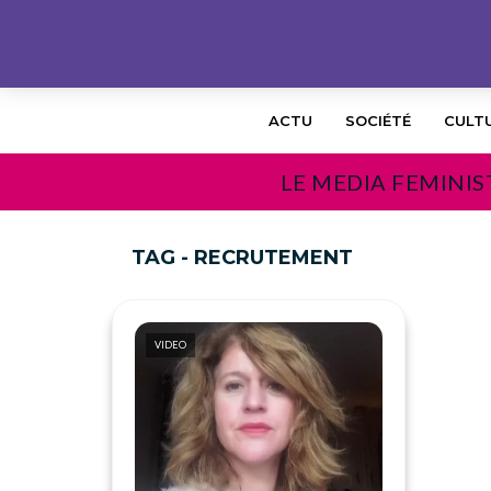
ACTU
SOCIÉTÉ
CULT
LE MEDIA FEMINIS
TAG - RECRUTEMENT
VIDEO