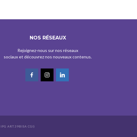
NOS RÉSEAUX
Rejoignez-nous sur nos réseaux
sociaux et découvrez nos nouveaux contenus.
IPG ART.39BISA CGI)