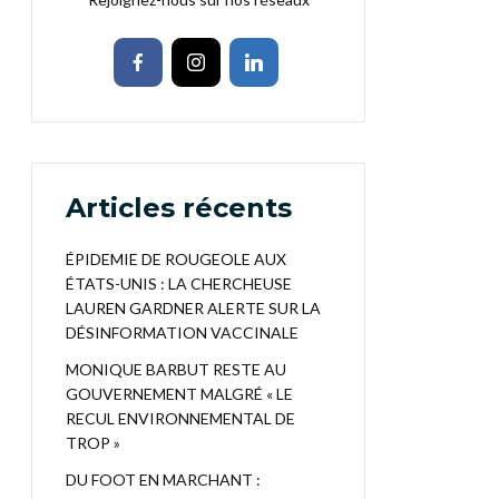
Articles récents
ÉPIDEMIE DE ROUGEOLE AUX
ÉTATS-UNIS : LA CHERCHEUSE
LAUREN GARDNER ALERTE SUR LA
DÉSINFORMATION VACCINALE
MONIQUE BARBUT RESTE AU
GOUVERNEMENT MALGRÉ « LE
RECUL ENVIRONNEMENTAL DE
TROP »
DU FOOT EN MARCHANT :