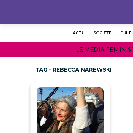
ACTU
SOCIÉTÉ
CULT
LE MEDIA FEMINIS
TAG - REBECCA NAREWSKI