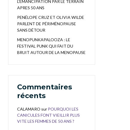
L’EMANCIPATION PAR LE TERRAIN
APRES 50 ANS
PENÉLOPE CRUZ ET OLIVIA WILDE
PARLENT DE PÉRIMÉNOPAUSE
SANS DÉTOUR
MENOPUNKAPALOOZA : LE
FESTIVAL PUNK QUI FAIT DU
BRUIT AUTOUR DE LA MENOPAUSE
Commentaires
récents
CALAMARO
sur
POURQUOI LES
CANICULES FONT VIEILLIR PLUS
VITE LES FEMMES DE 50 ANS ?