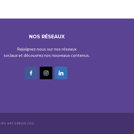
NOS RÉSEAUX
Rejoignez-nous sur nos réseaux
sociaux et découvrez nos nouveaux contenus.
IPG ART.39BISA CGI)