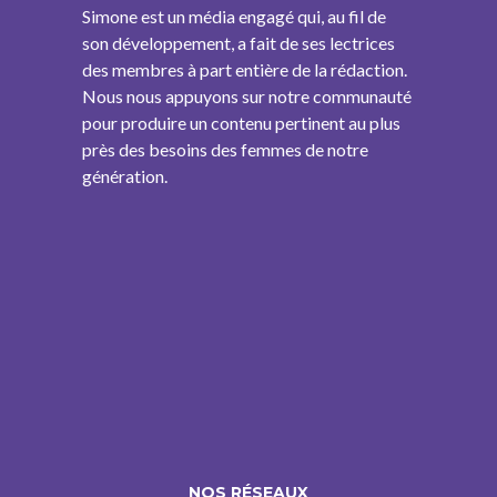
Simone est un média engagé qui, au fil de
son développement, a fait de ses lectrices
des membres à part entière de la rédaction.
Nous nous appuyons sur notre communauté
pour produire un contenu pertinent au plus
près des besoins des femmes de notre
génération.
NOS RÉSEAUX