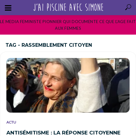
LE MEDIA FEMINISTE PIONNIER QUI DOCUMENTE CE QUE L’AGE FAIT
AUX FEMMES
TAG - RASSEMBLEMENT CITOYEN
ACTU
ANTISÉMITISME : LA RÉPONSE CITOYENNE