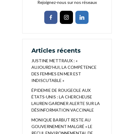
Rejoignez-nous sur nos réseaux
Articles récents
JUSTINE METTRAUX : «
AUJOURD’HUI, LA COMPÉTENCE
DES FEMMES EN MER EST
INDISCUTABLE »
ÉPIDEMIE DE ROUGEOLE AUX
ÉTATS-UNIS : LA CHERCHEUSE
LAUREN GARDNER ALERTE SUR LA
DÉSINFORMATION VACCINALE
MONIQUE BARBUT RESTE AU
GOUVERNEMENT MALGRÉ « LE
RECUL ENVIRONNEMENTAL DE