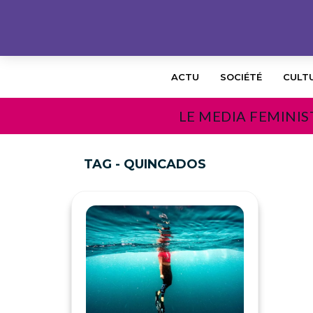
ACTU
SOCIÉTÉ
CULT
LE MEDIA FEMINIS
TAG - QUINCADOS