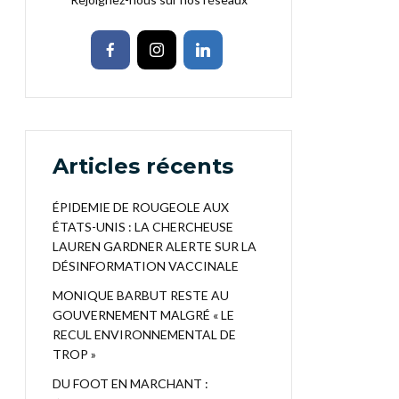
Articles récents
ÉPIDEMIE DE ROUGEOLE AUX
ÉTATS-UNIS : LA CHERCHEUSE
LAUREN GARDNER ALERTE SUR LA
DÉSINFORMATION VACCINALE
MONIQUE BARBUT RESTE AU
GOUVERNEMENT MALGRÉ « LE
RECUL ENVIRONNEMENTAL DE
TROP »
DU FOOT EN MARCHANT :