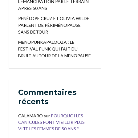
L’EMANCIPATION PAR LE TERRAIN
APRES 50 ANS
PENÉLOPE CRUZ ET OLIVIA WILDE
PARLENT DE PÉRIMÉNOPAUSE
SANS DÉTOUR
MENOPUNKAPALOOZA : LE
FESTIVAL PUNK QUI FAIT DU
BRUIT AUTOUR DE LA MENOPAUSE
Commentaires
récents
CALAMARO
sur
POURQUOI LES
CANICULES FONT VIEILLIR PLUS
VITE LES FEMMES DE 50 ANS ?