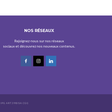
NOS RÉSEAUX
Rejoignez-nous sur nos réseaux
sociaux et découvrez nos nouveaux contenus.
IPG ART.39BISA CGI)