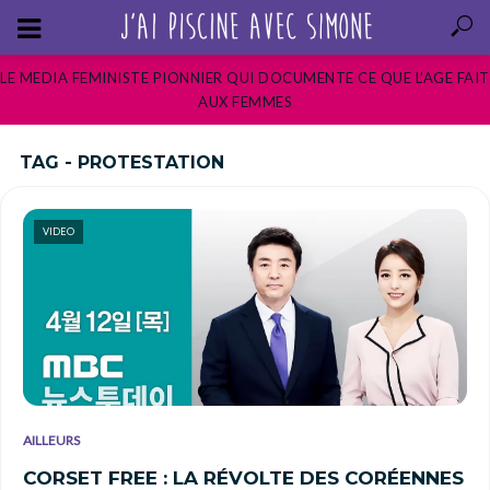
LE MEDIA FEMINISTE PIONNIER QUI DOCUMENTE CE QUE L’AGE FAIT
AUX FEMMES
TAG - PROTESTATION
VIDEO
AILLEURS
CORSET FREE : LA RÉVOLTE DES CORÉENNES