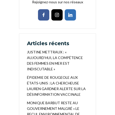
Rejoignez-nous sur nos réseaux
Articles récents
JUSTINE METTRAUX : «
AUJOURD’HUI, LA COMPÉTENCE
DES FEMMES EN MER EST
INDISCUTABLE »
ÉPIDEMIE DE ROUGEOLE AUX
ÉTATS-UNIS : LA CHERCHEUSE
LAUREN GARDNER ALERTE SUR LA
DÉSINFORMATION VACCINALE
MONIQUE BARBUT RESTE AU
GOUVERNEMENT MALGRÉ « LE
RECUL ENVIRONNEMENTAL DE