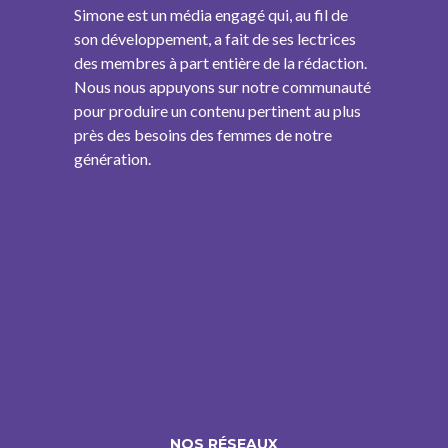
Simone est un média engagé qui, au fil de
son développement, a fait de ses lectrices
des membres à part entière de la rédaction.
Nous nous appuyons sur notre communauté
pour produire un contenu pertinent au plus
près des besoins des femmes de notre
génération.
NOS RÉSEAUX