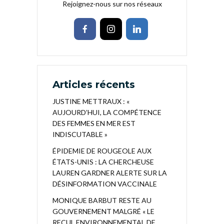
Rejoignez-nous sur nos réseaux
Articles récents
JUSTINE METTRAUX : «
AUJOURD’HUI, LA COMPÉTENCE
DES FEMMES EN MER EST
INDISCUTABLE »
ÉPIDEMIE DE ROUGEOLE AUX
ÉTATS-UNIS : LA CHERCHEUSE
LAUREN GARDNER ALERTE SUR LA
DÉSINFORMATION VACCINALE
MONIQUE BARBUT RESTE AU
GOUVERNEMENT MALGRÉ « LE
RECUL ENVIRONNEMENTAL DE