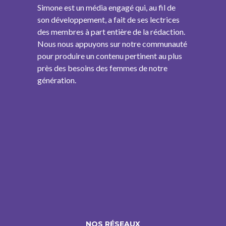
Simone est un média engagé qui, au fil de
son développement, a fait de ses lectrices
des membres à part entière de la rédaction.
Nous nous appuyons sur notre communauté
pour produire un contenu pertinent au plus
près des besoins des femmes de notre
génération.
NOS RÉSEAUX