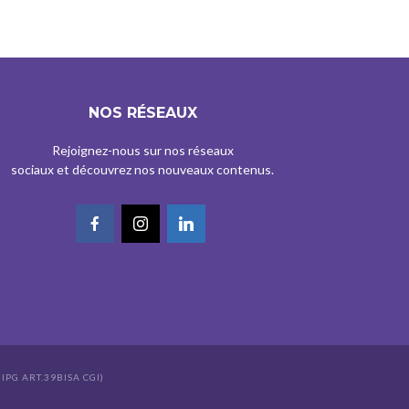
NOS RÉSEAUX
Rejoignez-nous sur nos réseaux
sociaux et découvrez nos nouveaux contenus.
IPG ART.39BISA CGI)