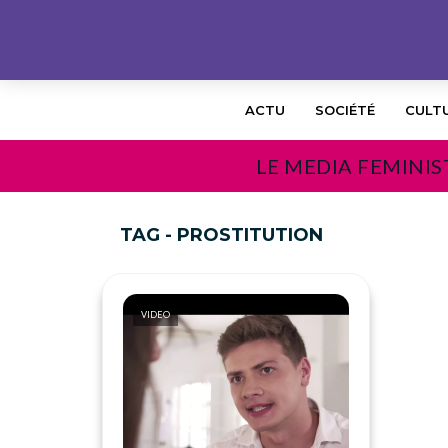
ACTU
SOCIÉTÉ
CULT
LE MEDIA FEMINIS
TAG - PROSTITUTION
VIDEO