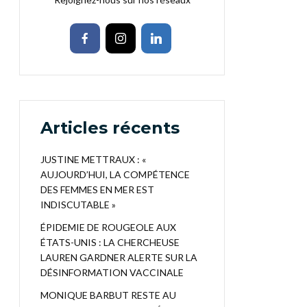
Articles récents
JUSTINE METTRAUX : «
AUJOURD’HUI, LA COMPÉTENCE
DES FEMMES EN MER EST
INDISCUTABLE »
ÉPIDEMIE DE ROUGEOLE AUX
ÉTATS-UNIS : LA CHERCHEUSE
LAUREN GARDNER ALERTE SUR LA
DÉSINFORMATION VACCINALE
MONIQUE BARBUT RESTE AU