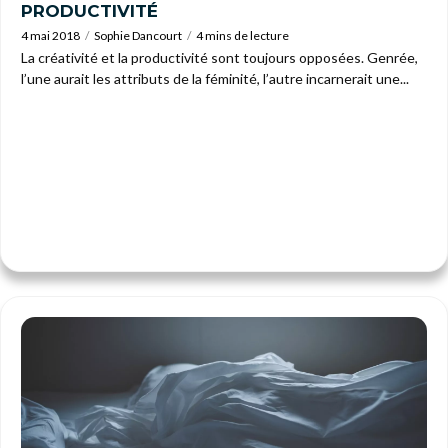
PRODUCTIVITÉ
4 mai 2018
Sophie Dancourt
4 mins de lecture
La créativité et la productivité sont toujours opposées. Genrée,
l’une aurait les attributs de la féminité, l’autre incarnerait une...