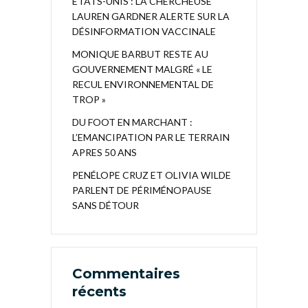
ÉTATS-UNIS : LA CHERCHEUSE
LAUREN GARDNER ALERTE SUR LA
DÉSINFORMATION VACCINALE
MONIQUE BARBUT RESTE AU
GOUVERNEMENT MALGRÉ « LE
RECUL ENVIRONNEMENTAL DE
TROP »
DU FOOT EN MARCHANT :
L’EMANCIPATION PAR LE TERRAIN
APRES 50 ANS
PENÉLOPE CRUZ ET OLIVIA WILDE
PARLENT DE PÉRIMÉNOPAUSE
SANS DÉTOUR
Commentaires
récents