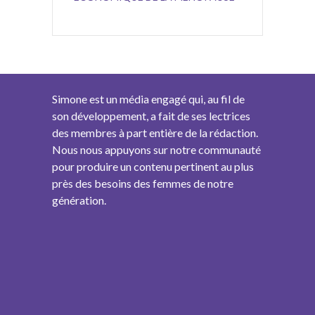
Simone est un média engagé qui, au fil de
son développement, a fait de ses lectrices
des membres à part entière de la rédaction.
Nous nous appuyons sur notre communauté
pour produire un contenu pertinent au plus
près des besoins des femmes de notre
génération.