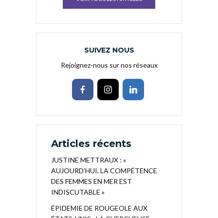
SUIVEZ NOUS
Rejoignez-nous sur nos réseaux
Articles récents
JUSTINE METTRAUX : «
AUJOURD’HUI, LA COMPÉTENCE
DES FEMMES EN MER EST
INDISCUTABLE »
ÉPIDEMIE DE ROUGEOLE AUX