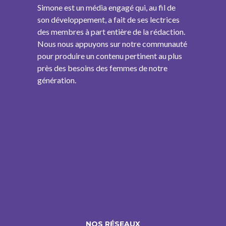
Simone est un média engagé qui, au fil de
son développement, a fait de ses lectrices
des membres à part entière de la rédaction.
Nous nous appuyons sur notre communauté
pour produire un contenu pertinent au plus
près des besoins des femmes de notre
génération.
NOS RÉSEAUX