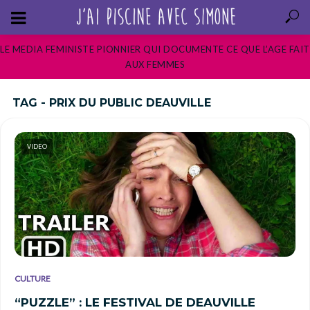
LE MEDIA FEMINISTE PIONNIER QUI DOCUMENTE CE QUE L’AGE FAIT
AUX FEMMES
TAG - PRIX DU PUBLIC DEAUVILLE
VIDEO
CULTURE
“PUZZLE” : LE FESTIVAL DE DEAUVILLE