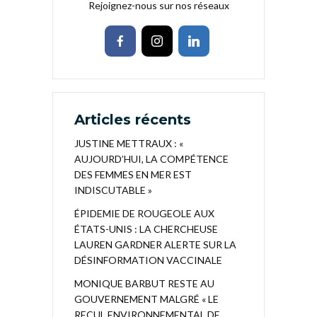
Rejoignez-nous sur nos réseaux
Articles récents
JUSTINE METTRAUX : «
AUJOURD’HUI, LA COMPÉTENCE
DES FEMMES EN MER EST
INDISCUTABLE »
ÉPIDEMIE DE ROUGEOLE AUX
ÉTATS-UNIS : LA CHERCHEUSE
LAUREN GARDNER ALERTE SUR LA
DÉSINFORMATION VACCINALE
MONIQUE BARBUT RESTE AU
GOUVERNEMENT MALGRÉ « LE
RECUL ENVIRONNEMENTAL DE