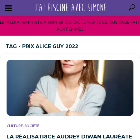
LE MEDIA FEMINISTE PIONNIER QUI DOCUMENTE CE QUE L’AGE FAIT
AUX FEMMES
TAG - PRIX ALICE GUY 2022
,
CULTURE
SOCIÉTÉ
LA RÉALISATRICE AUDREY DIWAN LAURÉATE