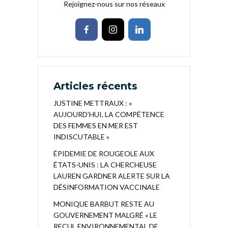
Rejoignez-nous sur nos réseaux
Articles récents
JUSTINE METTRAUX : «
AUJOURD’HUI, LA COMPÉTENCE
DES FEMMES EN MER EST
INDISCUTABLE »
ÉPIDEMIE DE ROUGEOLE AUX
ÉTATS-UNIS : LA CHERCHEUSE
LAUREN GARDNER ALERTE SUR LA
DÉSINFORMATION VACCINALE
MONIQUE BARBUT RESTE AU
GOUVERNEMENT MALGRÉ « LE
RECUL ENVIRONNEMENTAL DE