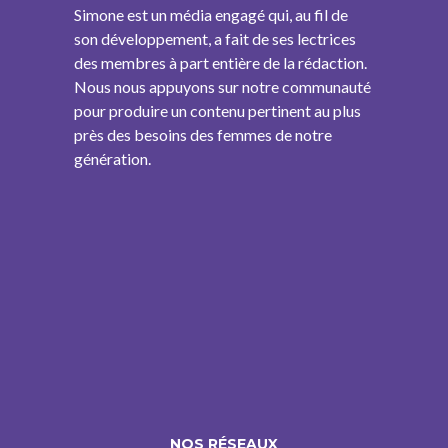
Simone est un média engagé qui, au fil de
son développement, a fait de ses lectrices
des membres à part entière de la rédaction.
Nous nous appuyons sur notre communauté
pour produire un contenu pertinent au plus
près des besoins des femmes de notre
génération.
NOS RÉSEAUX