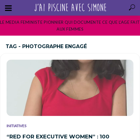
LE MEDIA FEMINISTE PIONNIER QUI DOCUMENTE CE QUE L’AGE FAIT
AUX FEMMES
TAG - PHOTOGRAPHE ENGAGÉ
INITIATIVES
“RED FOR EXECUTIVE WOMEN” : 100