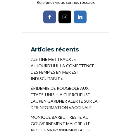
Rejoignez-nous sur nos réseaux
Articles récents
JUSTINE METTRAUX : «
AUJOURD’HUI, LA COMPÉTENCE
DES FEMMES EN MER EST
INDISCUTABLE »
ÉPIDEMIE DE ROUGEOLE AUX
ÉTATS-UNIS : LA CHERCHEUSE
LAUREN GARDNER ALERTE SUR LA
DÉSINFORMATION VACCINALE
MONIQUE BARBUT RESTE AU
GOUVERNEMENT MALGRÉ « LE
RECUL ENVIRONNEMENTAL DE