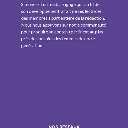
Simone est un média engagé qui, au fil de
son développement, a fait de ses lectrices
des membres à part entière de la rédaction.
Nous nous appuyons sur notre communauté
pour produire un contenu pertinent au plus
près des besoins des femmes de notre
génération.
NOS RÉSEAUX