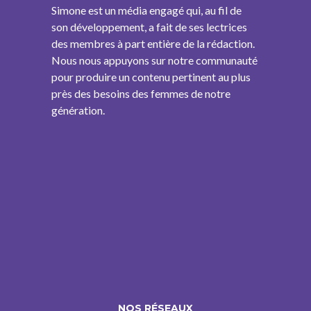
Simone est un média engagé qui, au fil de
son développement, a fait de ses lectrices
des membres à part entière de la rédaction.
Nous nous appuyons sur notre communauté
pour produire un contenu pertinent au plus
près des besoins des femmes de notre
génération.
NOS RÉSEAUX