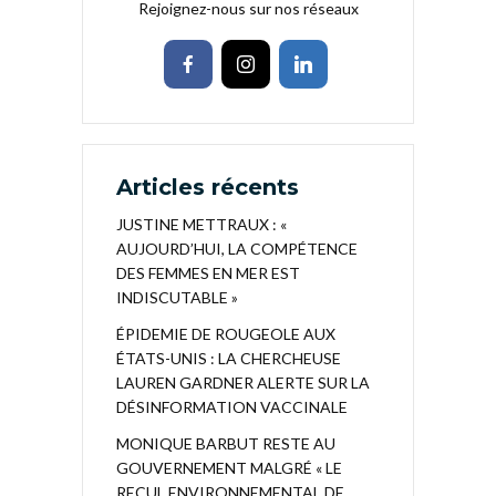
Rejoignez-nous sur nos réseaux
Articles récents
JUSTINE METTRAUX : «
AUJOURD’HUI, LA COMPÉTENCE
DES FEMMES EN MER EST
INDISCUTABLE »
ÉPIDEMIE DE ROUGEOLE AUX
ÉTATS-UNIS : LA CHERCHEUSE
LAUREN GARDNER ALERTE SUR LA
DÉSINFORMATION VACCINALE
MONIQUE BARBUT RESTE AU
GOUVERNEMENT MALGRÉ « LE
RECUL ENVIRONNEMENTAL DE