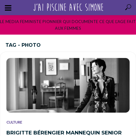
LE MEDIA FEMINISTE PIONNIER QUI DOCUMENTE CE QUE L’AGE FAIT
AUX FEMMES
TAG - PHOTO
CULTURE
BRIGITTE BÉRENGIER MANNEQUIN SENIOR