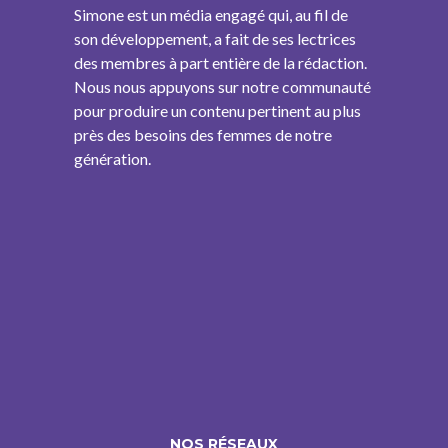
Simone est un média engagé qui, au fil de
son développement, a fait de ses lectrices
des membres à part entière de la rédaction.
Nous nous appuyons sur notre communauté
pour produire un contenu pertinent au plus
près des besoins des femmes de notre
génération.
NOS RÉSEAUX