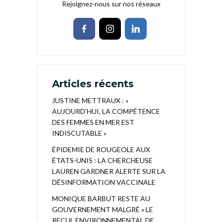
Rejoignez-nous sur nos réseaux
Articles récents
JUSTINE METTRAUX : «
AUJOURD’HUI, LA COMPÉTENCE
DES FEMMES EN MER EST
INDISCUTABLE »
ÉPIDEMIE DE ROUGEOLE AUX
ÉTATS-UNIS : LA CHERCHEUSE
LAUREN GARDNER ALERTE SUR LA
DÉSINFORMATION VACCINALE
MONIQUE BARBUT RESTE AU
GOUVERNEMENT MALGRÉ « LE
RECUL ENVIRONNEMENTAL DE