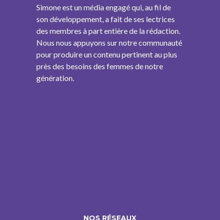
Simone est un média engagé qui, au fil de
son développement, a fait de ses lectrices
des membres à part entière de la rédaction.
Nous nous appuyons sur notre communauté
pour produire un contenu pertinent au plus
près des besoins des femmes de notre
génération.
NOS RÉSEAUX