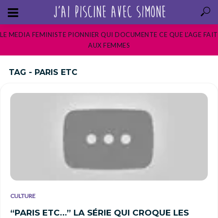
LE MEDIA FEMINISTE PIONNIER QUI DOCUMENTE CE QUE L’AGE FAIT
AUX FEMMES
TAG - PARIS ETC
CULTURE
“PARIS ETC…” LA SÉRIE QUI CROQUE LES