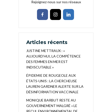
Rejoignez-nous sur nos réseaux
Articles récents
JUSTINE METTRAUX : «
AUJOURD’HUI, LA COMPÉTENCE
DES FEMMES EN MER EST
INDISCUTABLE »
ÉPIDEMIE DE ROUGEOLE AUX
ÉTATS-UNIS : LA CHERCHEUSE
LAUREN GARDNER ALERTE SUR LA
DÉSINFORMATION VACCINALE
MONIQUE BARBUT RESTE AU
GOUVERNEMENT MALGRÉ « LE
RECUL ENVIRONNEMENTAL DE