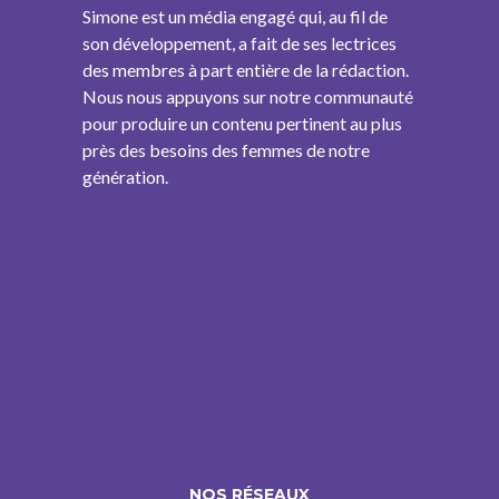
Simone est un média engagé qui, au fil de
son développement, a fait de ses lectrices
des membres à part entière de la rédaction.
Nous nous appuyons sur notre communauté
pour produire un contenu pertinent au plus
près des besoins des femmes de notre
génération.
NOS RÉSEAUX