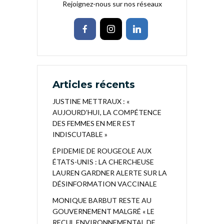
Rejoignez-nous sur nos réseaux
Articles récents
JUSTINE METTRAUX : «
AUJOURD’HUI, LA COMPÉTENCE
DES FEMMES EN MER EST
INDISCUTABLE »
ÉPIDEMIE DE ROUGEOLE AUX
ÉTATS-UNIS : LA CHERCHEUSE
LAUREN GARDNER ALERTE SUR LA
DÉSINFORMATION VACCINALE
MONIQUE BARBUT RESTE AU
GOUVERNEMENT MALGRÉ « LE
RECUL ENVIRONNEMENTAL DE