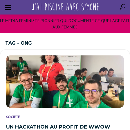
LE MEDIA FEMINISTE PIONNIER QUI DOCUMENTE CE QUE L’AGE FAIT
AUX FEMMES
TAG - ONG
SOCIÉTÉ
UN HACKATHON AU PROFIT DE WWOW