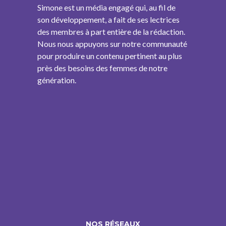
Simone est un média engagé qui, au fil de
son développement, a fait de ses lectrices
des membres à part entière de la rédaction.
Nous nous appuyons sur notre communauté
pour produire un contenu pertinent au plus
près des besoins des femmes de notre
génération.
NOS RÉSEAUX