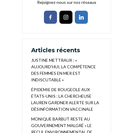
Rejoignez-nous sur nos réseaux
Articles récents
JUSTINE METTRAUX : «
AUJOURD’HUI, LA COMPÉTENCE
DES FEMMES EN MER EST
INDISCUTABLE »
ÉPIDEMIE DE ROUGEOLE AUX
ÉTATS-UNIS : LA CHERCHEUSE
LAUREN GARDNER ALERTE SUR LA
DÉSINFORMATION VACCINALE
MONIQUE BARBUT RESTE AU
GOUVERNEMENT MALGRÉ « LE
RECUL ENVIRONNEMENTAL DE