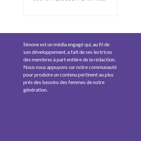
Simone est un média engagé qui, au fil de
son développement, a fait de ses lectrices
des membres à part entière de la rédaction.
Nous nous appuyons sur notre communauté
pour produire un contenu pertinent au plus
près des besoins des femmes de notre
génération.