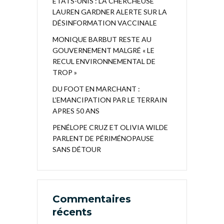
ÉTATS-UNIS : LA CHERCHEUSE
LAUREN GARDNER ALERTE SUR LA
DÉSINFORMATION VACCINALE
MONIQUE BARBUT RESTE AU
GOUVERNEMENT MALGRÉ « LE
RECUL ENVIRONNEMENTAL DE
TROP »
DU FOOT EN MARCHANT :
L’EMANCIPATION PAR LE TERRAIN
APRES 50 ANS
PENÉLOPE CRUZ ET OLIVIA WILDE
PARLENT DE PÉRIMÉNOPAUSE
SANS DÉTOUR
Commentaires
récents