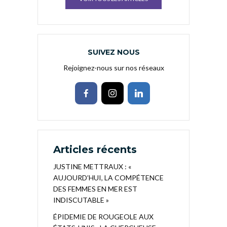
SUIVEZ NOUS
Rejoignez-nous sur nos réseaux
Articles récents
JUSTINE METTRAUX : «
AUJOURD’HUI, LA COMPÉTENCE
DES FEMMES EN MER EST
INDISCUTABLE »
ÉPIDEMIE DE ROUGEOLE AUX