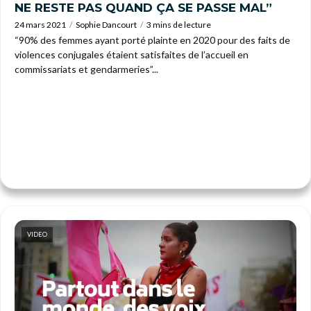
NE RESTE PAS QUAND ÇA SE PASSE MAL”
24 mars 2021
Sophie Dancourt
3 mins de lecture
“90% des femmes ayant porté plainte en 2020 pour des faits de
violences conjugales étaient satisfaites de l’accueil en
commissariats et gendarmeries”...
VIDEO