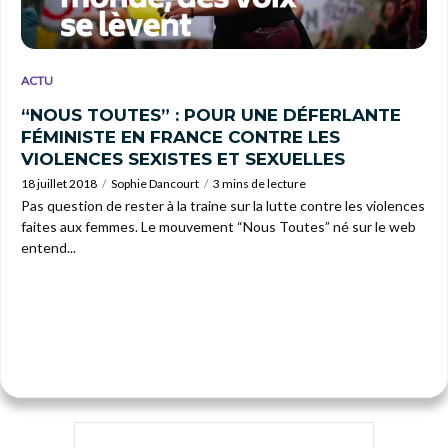
ACTU
“NOUS TOUTES” : POUR UNE DÉFERLANTE
FÉMINISTE EN FRANCE CONTRE LES
VIOLENCES SEXISTES ET SEXUELLES
18 juillet 2018
Sophie Dancourt
3 mins de lecture
Pas question de rester à la traine sur la lutte contre les violences
faites aux femmes. Le mouvement “Nous Toutes” né sur le web
entend...