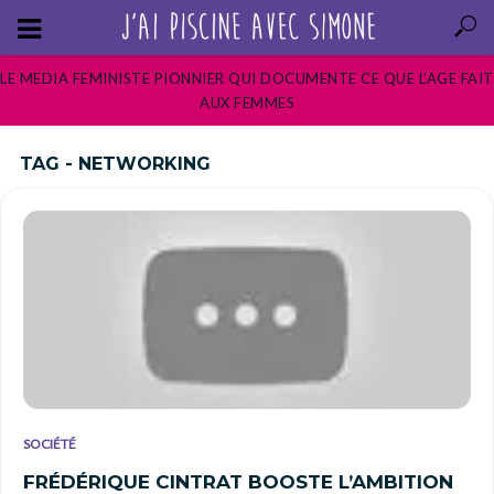
LE MEDIA FEMINISTE PIONNIER QUI DOCUMENTE CE QUE L’AGE FAIT
AUX FEMMES
TAG - NETWORKING
SOCIÉTÉ
FRÉDÉRIQUE CINTRAT BOOSTE L’AMBITION