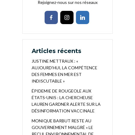
Rejoignez-nous sur nos réseaux
Articles récents
JUSTINE METTRAUX : «
AUJOURD’HUI, LA COMPÉTENCE
DES FEMMES EN MER EST
INDISCUTABLE »
ÉPIDEMIE DE ROUGEOLE AUX
ÉTATS-UNIS : LA CHERCHEUSE
LAUREN GARDNER ALERTE SUR LA
DÉSINFORMATION VACCINALE
MONIQUE BARBUT RESTE AU
GOUVERNEMENT MALGRÉ « LE
RECUL ENVIRONNEMENTAL DE