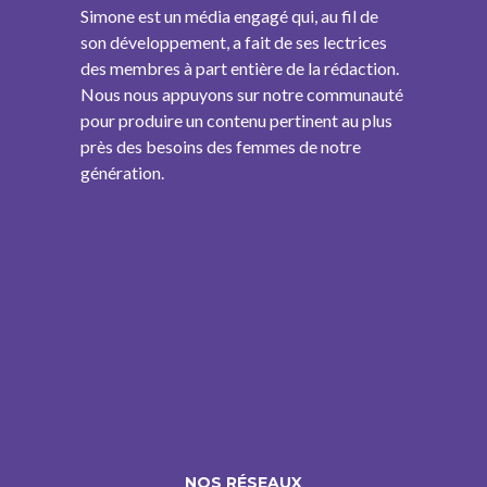
Simone est un média engagé qui, au fil de
son développement, a fait de ses lectrices
des membres à part entière de la rédaction.
Nous nous appuyons sur notre communauté
pour produire un contenu pertinent au plus
près des besoins des femmes de notre
génération.
NOS RÉSEAUX