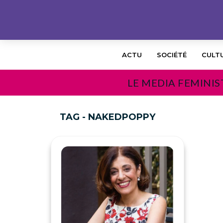
ACTU
SOCIÉTÉ
CULT
LE MEDIA FEMINIS
TAG - NAKEDPOPPY