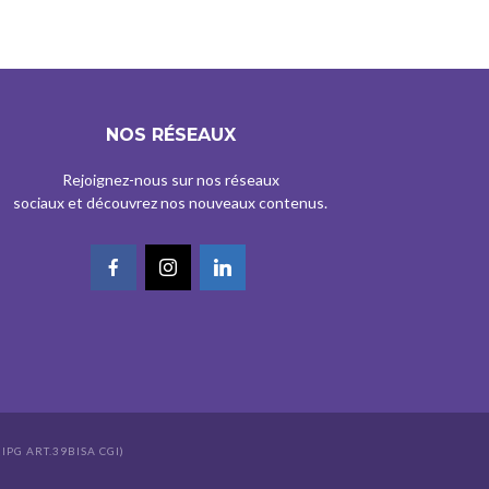
NOS RÉSEAUX
Rejoignez-nous sur nos réseaux
sociaux et découvrez nos nouveaux contenus.
IPG ART.39BISA CGI)