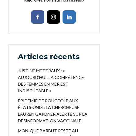
Articles récents
JUSTINE METTRAUX : «
AUJOURD’HUI, LA COMPÉTENCE
DES FEMMES EN MER EST
INDISCUTABLE »
ÉPIDEMIE DE ROUGEOLE AUX
ÉTATS-UNIS : LA CHERCHEUSE
LAUREN GARDNER ALERTE SUR LA
DÉSINFORMATION VACCINALE
MONIQUE BARBUT RESTE AU