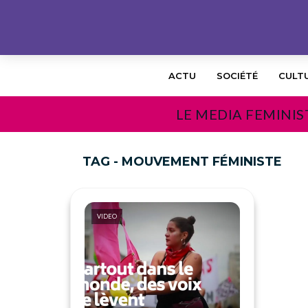
ACTU
SOCIÉTÉ
CULT
LE MEDIA FEMINIS
TAG - MOUVEMENT FÉMINISTE
VIDEO