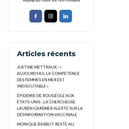
Articles récents
JUSTINE METTRAUX : «
AUJOURD’HUI, LA COMPÉTENCE
DES FEMMES EN MER EST
INDISCUTABLE »
ÉPIDEMIE DE ROUGEOLE AUX
ÉTATS-UNIS : LA CHERCHEUSE
LAUREN GARDNER ALERTE SUR LA
DÉSINFORMATION VACCINALE
MONIQUE BARBUT RESTE AU