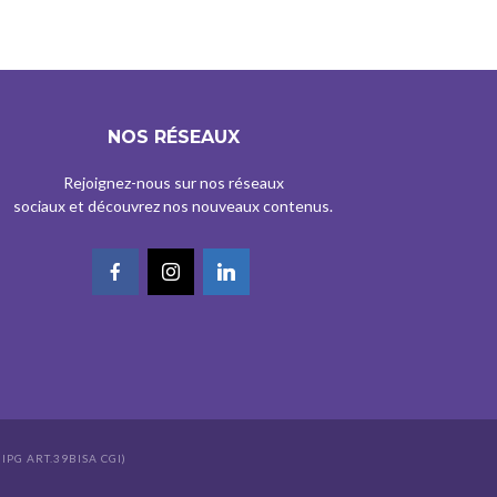
NOS RÉSEAUX
Rejoignez-nous sur nos réseaux
sociaux et découvrez nos nouveaux contenus.
IPG ART.39BISA CGI)