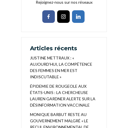
Rejoignez-nous sur nos réseaux
Articles récents
JUSTINE METTRAUX : «
AUJOURD’HUI, LA COMPÉTENCE
DES FEMMES EN MER EST
INDISCUTABLE »
ÉPIDEMIE DE ROUGEOLE AUX
ÉTATS-UNIS : LA CHERCHEUSE
LAUREN GARDNER ALERTE SUR LA
DÉSINFORMATION VACCINALE
MONIQUE BARBUT RESTE AU
GOUVERNEMENT MALGRÉ « LE
RECUL ENVIRONNEMENTAL DE