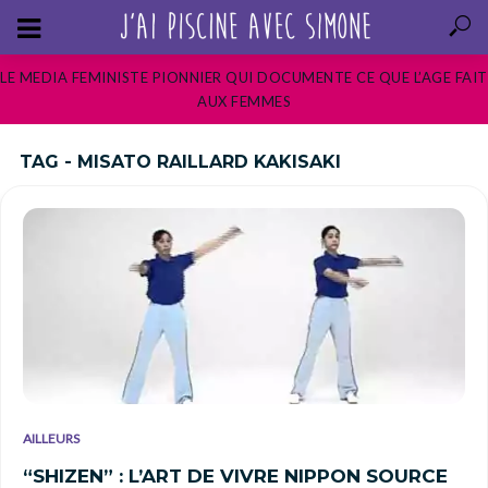
LE MEDIA FEMINISTE PIONNIER QUI DOCUMENTE CE QUE L’AGE FAIT
AUX FEMMES
TAG - MISATO RAILLARD KAKISAKI
AILLEURS
“SHIZEN” : L’ART DE VIVRE NIPPON SOURCE