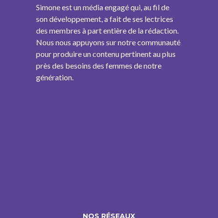
Simone est un média engagé qui, au fil de
son développement, a fait de ses lectrices
des membres à part entière de la rédaction.
Nous nous appuyons sur notre communauté
pour produire un contenu pertinent au plus
près des besoins des femmes de notre
génération.
NOS RÉSEAUX