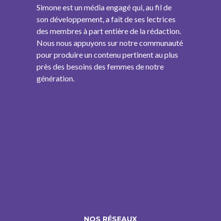
Simone est un média engagé qui, au fil de
son développement, a fait de ses lectrices
des membres à part entière de la rédaction.
Nous nous appuyons sur notre communauté
pour produire un contenu pertinent au plus
près des besoins des femmes de notre
génération.
NOS RÉSEAUX