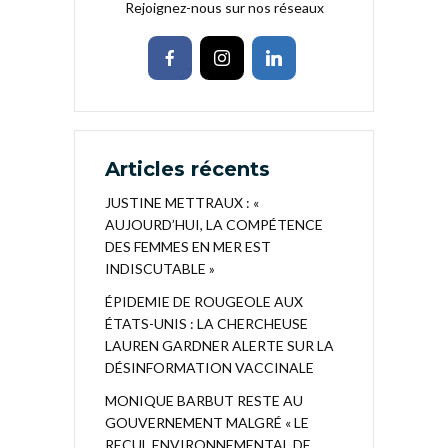
Rejoignez-nous sur nos réseaux
Articles récents
JUSTINE METTRAUX : «
AUJOURD’HUI, LA COMPÉTENCE
DES FEMMES EN MER EST
INDISCUTABLE »
ÉPIDEMIE DE ROUGEOLE AUX
ÉTATS-UNIS : LA CHERCHEUSE
LAUREN GARDNER ALERTE SUR LA
DÉSINFORMATION VACCINALE
MONIQUE BARBUT RESTE AU
GOUVERNEMENT MALGRÉ « LE
RECUL ENVIRONNEMENTAL DE