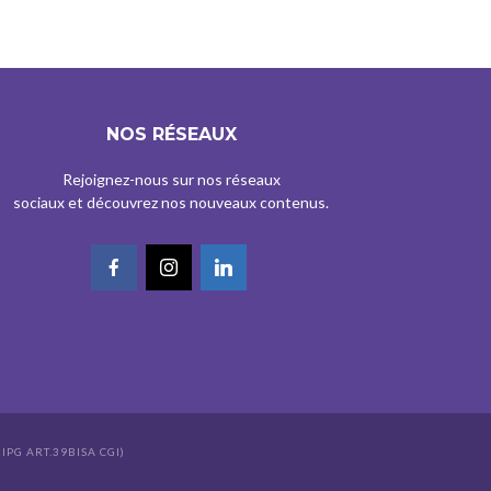
NOS RÉSEAUX
Rejoignez-nous sur nos réseaux
sociaux et découvrez nos nouveaux contenus.
IPG ART.39BISA CGI)