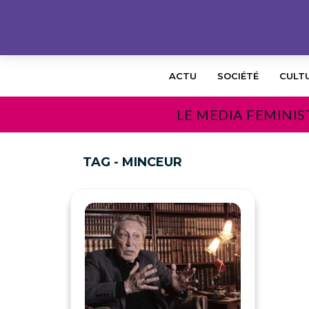
ACTU
SOCIÉTÉ
CULT
LE MEDIA FEMINIS
TAG - MINCEUR