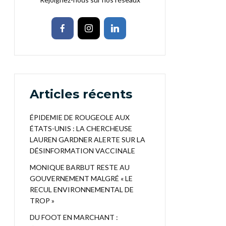
Articles récents
ÉPIDEMIE DE ROUGEOLE AUX
ÉTATS-UNIS : LA CHERCHEUSE
LAUREN GARDNER ALERTE SUR LA
DÉSINFORMATION VACCINALE
MONIQUE BARBUT RESTE AU
GOUVERNEMENT MALGRÉ « LE
RECUL ENVIRONNEMENTAL DE
TROP »
DU FOOT EN MARCHANT :