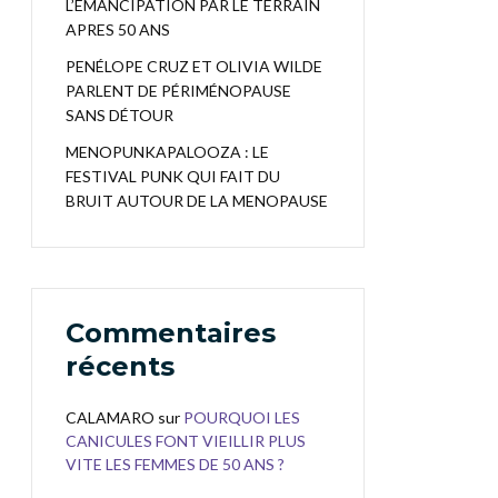
L’EMANCIPATION PAR LE TERRAIN
APRES 50 ANS
PENÉLOPE CRUZ ET OLIVIA WILDE
PARLENT DE PÉRIMÉNOPAUSE
SANS DÉTOUR
MENOPUNKAPALOOZA : LE
FESTIVAL PUNK QUI FAIT DU
BRUIT AUTOUR DE LA MENOPAUSE
Commentaires
récents
CALAMARO
sur
POURQUOI LES
CANICULES FONT VIEILLIR PLUS
VITE LES FEMMES DE 50 ANS ?