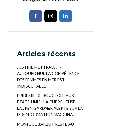
Articles récents
JUSTINE METTRAUX : «
AUJOURD’HUI, LA COMPÉTENCE
DES FEMMES EN MER EST
INDISCUTABLE »
ÉPIDEMIE DE ROUGEOLE AUX
ÉTATS-UNIS : LA CHERCHEUSE
LAUREN GARDNER ALERTE SUR LA
DÉSINFORMATION VACCINALE
MONIQUE BARBUT RESTE AU