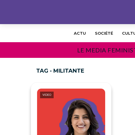
ACTU
SOCIÉTÉ
CULT
LE MEDIA FEMINIS
TAG - MILITANTE
VIDEO