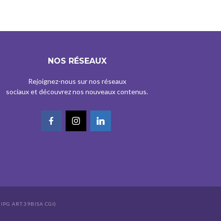
NOS RÉSEAUX
Rejoignez-nous sur nos réseaux
sociaux et découvrez nos nouveaux contenus.
IPG ART.39BISA CGI)