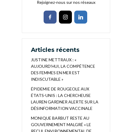
Rejoignez-nous sur nos réseaux
Articles récents
JUSTINE METTRAUX : «
AUJOURD’HUI, LA COMPÉTENCE
DES FEMMES EN MER EST
INDISCUTABLE »
ÉPIDEMIE DE ROUGEOLE AUX
ÉTATS-UNIS : LA CHERCHEUSE
LAUREN GARDNER ALERTE SUR LA
DÉSINFORMATION VACCINALE
MONIQUE BARBUT RESTE AU
GOUVERNEMENT MALGRÉ « LE
RECUL ENVIRONNEMENTAL DE