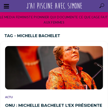
LE MEDIA FEMINISTE PIONNIER QUI DOCUMENTE CE QUE L’AGE FAIT
AUX FEMMES
TAG - MICHELLE BACHELET
ACTU
ONU : MICHELLE BACHELET L’EX PRÉSIDENTE