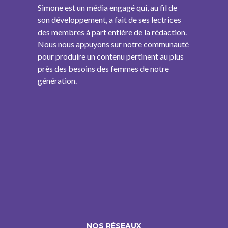
Simone est un média engagé qui, au fil de
son développement, a fait de ses lectrices
des membres à part entière de la rédaction.
Nous nous appuyons sur notre communauté
pour produire un contenu pertinent au plus
près des besoins des femmes de notre
génération.
NOS RÉSEAUX