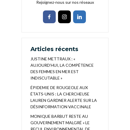
Rejoignez-nous sur nos réseaux
Articles récents
JUSTINE METTRAUX : «
AUJOURD’HUI, LA COMPÉTENCE
DES FEMMES EN MER EST
INDISCUTABLE »
ÉPIDEMIE DE ROUGEOLE AUX
ÉTATS-UNIS : LA CHERCHEUSE
LAUREN GARDNER ALERTE SUR LA
DÉSINFORMATION VACCINALE
MONIQUE BARBUT RESTE AU
GOUVERNEMENT MALGRÉ « LE
RECUL ENVIRONNEMENTAL DE