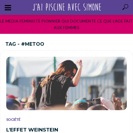
LE MEDIA FEMINISTE PIONNIER QUI DOCUMENTE CE QUE L’AGE FAIT
AUX FEMMES
TAG - #METOO
SOCIÉTÉ
L’EFFET WEINSTEIN