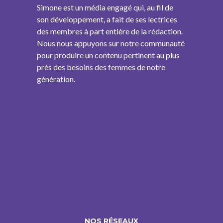
Simone est un média engagé qui, au fil de
son développement, a fait de ses lectrices
des membres à part entière de la rédaction.
Nous nous appuyons sur notre communauté
pour produire un contenu pertinent au plus
près des besoins des femmes de notre
génération.
NOS RÉSEAUX