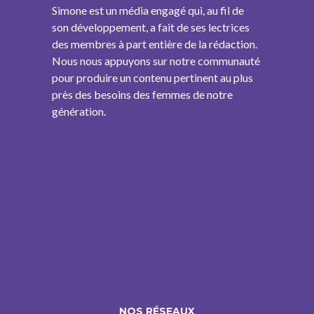
Simone est un média engagé qui, au fil de
son développement, a fait de ses lectrices
des membres à part entière de la rédaction.
Nous nous appuyons sur notre communauté
pour produire un contenu pertinent au plus
près des besoins des femmes de notre
génération.
NOS RÉSEAUX