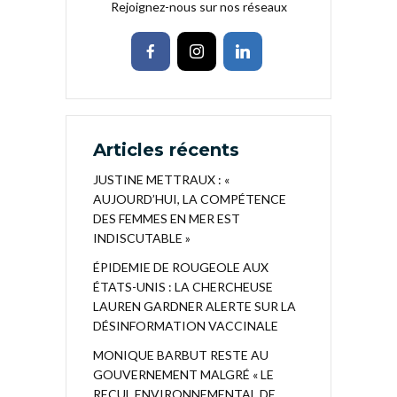
Rejoignez-nous sur nos réseaux
Articles récents
JUSTINE METTRAUX : «
AUJOURD’HUI, LA COMPÉTENCE
DES FEMMES EN MER EST
INDISCUTABLE »
ÉPIDEMIE DE ROUGEOLE AUX
ÉTATS-UNIS : LA CHERCHEUSE
LAUREN GARDNER ALERTE SUR LA
DÉSINFORMATION VACCINALE
MONIQUE BARBUT RESTE AU
GOUVERNEMENT MALGRÉ « LE
RECUL ENVIRONNEMENTAL DE