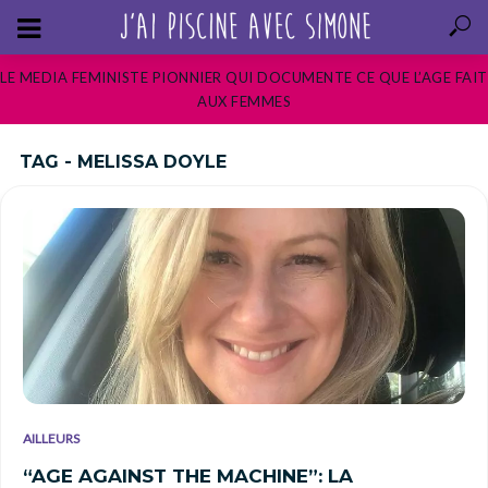
LE MEDIA FEMINISTE PIONNIER QUI DOCUMENTE CE QUE L’AGE FAIT
AUX FEMMES
TAG - MELISSA DOYLE
AILLEURS
“AGE AGAINST THE MACHINE”: LA