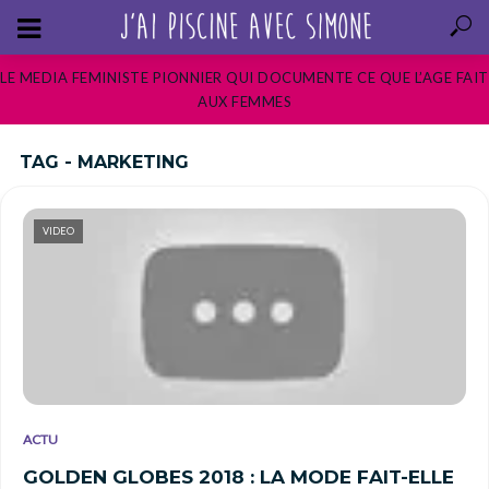
LE MEDIA FEMINISTE PIONNIER QUI DOCUMENTE CE QUE L’AGE FAIT
AUX FEMMES
TAG - MARKETING
VIDEO
ACTU
GOLDEN GLOBES 2018 : LA MODE FAIT-ELLE