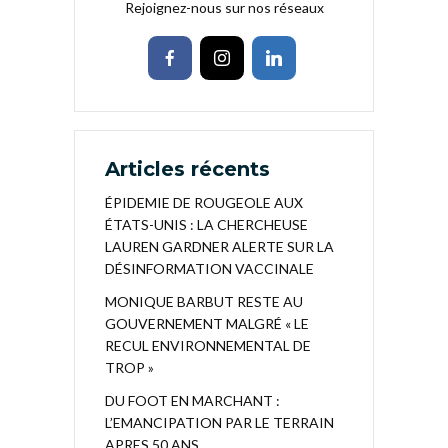
Rejoignez-nous sur nos réseaux
Articles récents
ÉPIDEMIE DE ROUGEOLE AUX
ÉTATS-UNIS : LA CHERCHEUSE
LAUREN GARDNER ALERTE SUR LA
DÉSINFORMATION VACCINALE
MONIQUE BARBUT RESTE AU
GOUVERNEMENT MALGRÉ « LE
RECUL ENVIRONNEMENTAL DE
TROP »
DU FOOT EN MARCHANT :
L’EMANCIPATION PAR LE TERRAIN
APRES 50 ANS