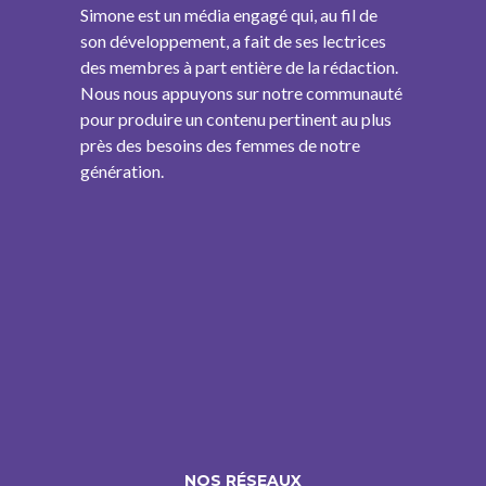
Simone est un média engagé qui, au fil de
son développement, a fait de ses lectrices
des membres à part entière de la rédaction.
Nous nous appuyons sur notre communauté
pour produire un contenu pertinent au plus
près des besoins des femmes de notre
génération.
NOS RÉSEAUX