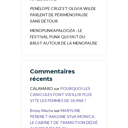
PENÉLOPE CRUZ ET OLIVIA WILDE
PARLENT DE PÉRIMÉNOPAUSE
SANS DÉTOUR
MENOPUNKAPALOOZA : LE
FESTIVAL PUNK QUI FAIT DU
BRUIT AUTOUR DE LA MENOPAUSE
Commentaires
récents
CALAMARO
sur
POURQUOI LES
CANICULES FONT VIEILLIR PLUS
VITE LES FEMMES DE 50 ANS ?
Brizay Macha
sur
MARYLINE
PERENET IMAGINE VIVA MONICA,
LE CABINET DE TRANSITION DÉDIÉ