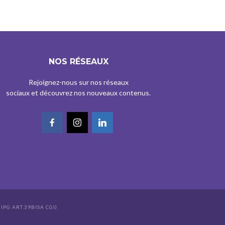
NOS RÉSEAUX
Rejoignez-nous sur nos réseaux
sociaux et découvrez nos nouveaux contenus.
IPG ART.39BISA CGI)