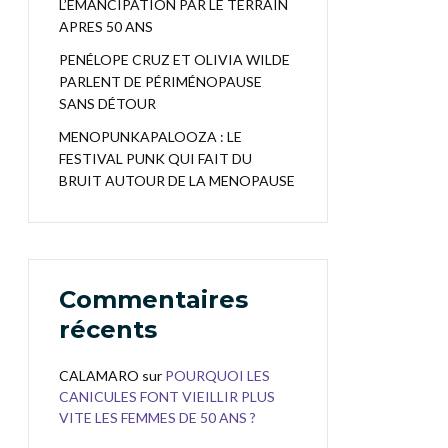
L’EMANCIPATION PAR LE TERRAIN
APRES 50 ANS
PENÉLOPE CRUZ ET OLIVIA WILDE
PARLENT DE PÉRIMÉNOPAUSE
SANS DÉTOUR
MENOPUNKAPALOOZA : LE
FESTIVAL PUNK QUI FAIT DU
BRUIT AUTOUR DE LA MENOPAUSE
Commentaires
récents
CALAMARO
sur
POURQUOI LES
CANICULES FONT VIEILLIR PLUS
VITE LES FEMMES DE 50 ANS ?