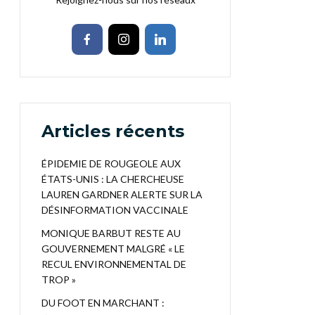
Articles récents
ÉPIDEMIE DE ROUGEOLE AUX
ÉTATS-UNIS : LA CHERCHEUSE
LAUREN GARDNER ALERTE SUR LA
DÉSINFORMATION VACCINALE
MONIQUE BARBUT RESTE AU
GOUVERNEMENT MALGRÉ « LE
RECUL ENVIRONNEMENTAL DE
TROP »
DU FOOT EN MARCHANT :