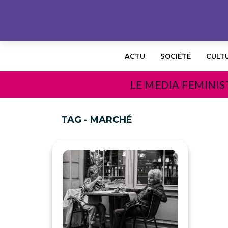
ACTU
SOCIÉTÉ
CULT
LE MEDIA FEMINIS
TAG - MARCHÉ