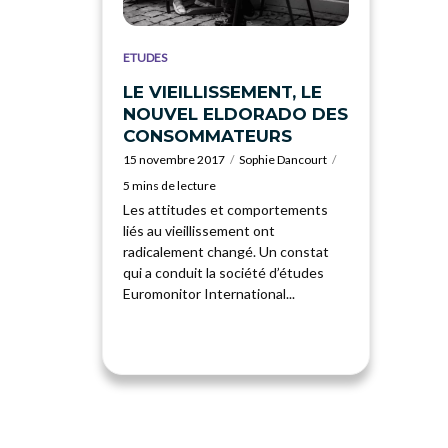
ETUDES
LE VIEILLISSEMENT, LE
NOUVEL ELDORADO DES
CONSOMMATEURS
15 novembre 2017
Sophie Dancourt
5 mins de lecture
Les attitudes et comportements
liés au vieillissement ont
radicalement changé. Un constat
qui a conduit la société d’études
Euromonitor International...