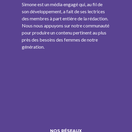
Simone est un média engagé qui, au fil de
son développement, a fait de ses lectrices
des membres à part entière de la rédaction.
Nous nous appuyons sur notre communauté
pour produire un contenu pertinent au plus
près des besoins des femmes de notre
génération.
NOS RÉSEAUX