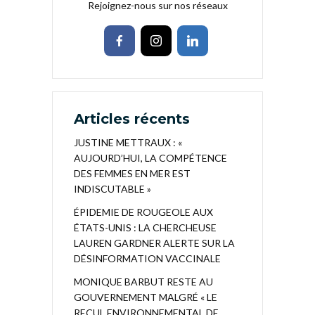
Rejoignez-nous sur nos réseaux
Articles récents
JUSTINE METTRAUX : «
AUJOURD’HUI, LA COMPÉTENCE
DES FEMMES EN MER EST
INDISCUTABLE »
ÉPIDEMIE DE ROUGEOLE AUX
ÉTATS-UNIS : LA CHERCHEUSE
LAUREN GARDNER ALERTE SUR LA
DÉSINFORMATION VACCINALE
MONIQUE BARBUT RESTE AU
GOUVERNEMENT MALGRÉ « LE
RECUL ENVIRONNEMENTAL DE