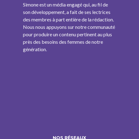
Simone est un média engagé qui, au fil de
son développement, a fait de ses lectrices
des membres à part entière de la rédaction.
Nous nous appuyons sur notre communauté
pour produire un contenu pertinent au plus
près des besoins des femmes de notre
génération.
NOS RÉSEAUX