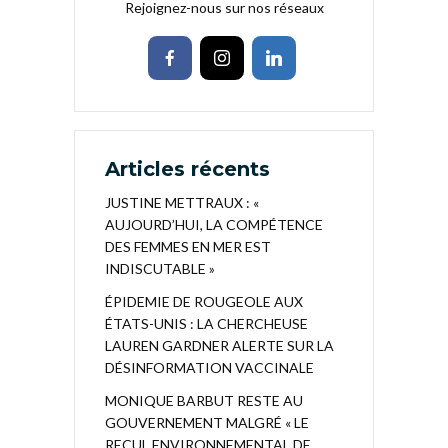
Rejoignez-nous sur nos réseaux
Articles récents
JUSTINE METTRAUX : «
AUJOURD’HUI, LA COMPÉTENCE
DES FEMMES EN MER EST
INDISCUTABLE »
ÉPIDEMIE DE ROUGEOLE AUX
ÉTATS-UNIS : LA CHERCHEUSE
LAUREN GARDNER ALERTE SUR LA
DÉSINFORMATION VACCINALE
MONIQUE BARBUT RESTE AU
GOUVERNEMENT MALGRÉ « LE
RECUL ENVIRONNEMENTAL DE