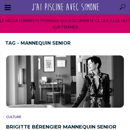
LE MEDIA FEMINISTE PIONNIER QUI DOCUMENTE CE QUE L’AGE FAIT
AUX FEMMES
TAG - MANNEQUIN SENIOR
CULTURE
BRIGITTE BÉRENGIER MANNEQUIN SENIOR